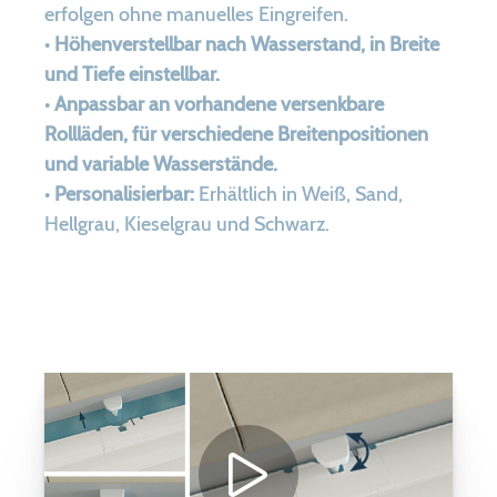
erfolgen ohne manuelles Eingreifen.
•
Höhenverstellbar nach Wasserstand, in Breite
und Tiefe einstellbar.
•
Anpassbar an vorhandene versenkbare
Rollläden, für verschiedene Breitenpositionen
und variable Wasserstände.
•
Personalisierbar:
Erhältlich in Weiß, Sand,
Hellgrau, Kieselgrau und Schwarz.