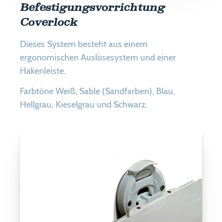
Befestigungsvorrichtung
Coverlock
Dieses System besteht aus einem
ergonomischen Auslösesystem und einer
Hakenleiste.
Farbtöne Weiß, Sable (Sandfarben), Blau,
Hellgrau, Kieselgrau und Schwarz.