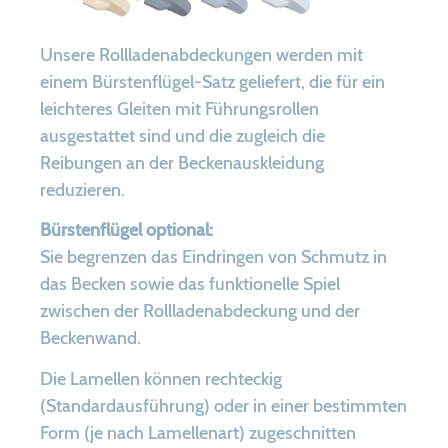
Unsere Rollladenabdeckungen werden mit
einem Bürstenflügel-Satz geliefert, die für ein
leichteres Gleiten mit Führungsrollen
ausgestattet sind und die zugleich die
Reibungen an der Beckenauskleidung
reduzieren.
Bürstenflügel optional:
Sie begrenzen das Eindringen von Schmutz in
das Becken sowie das funktionelle Spiel
zwischen der Rollladenabdeckung und der
Beckenwand.
Die Lamellen können rechteckig
(Standardausführung) oder in einer bestimmten
Form (je nach Lamellenart) zugeschnitten