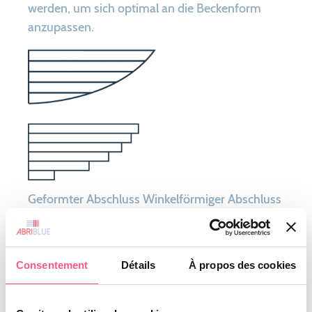
werden, um sich optimal an die Beckenform
anzupassen.
Geformter Abschluss Winkelförmiger Abschluss
Consentement
Détails
À propos des cookies
Ich muss ein
Befestigungssystem wählen,