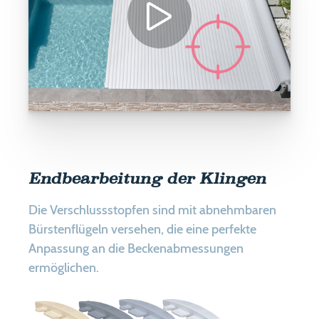
Endbearbeitung der Klingen
Die Verschlussstopfen sind mit abnehmbaren
Bürstenflügeln versehen, die eine perfekte
Anpassung an die Beckenabmessungen
ermöglichen.