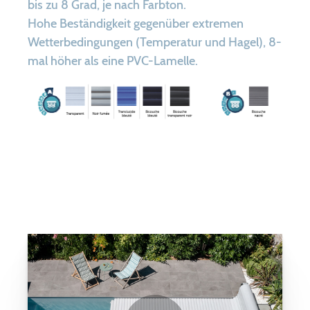
bis zu 8 Grad, je nach Farbton.
Hohe Beständigkeit gegenüber extremen
Wetterbedingungen (Temperatur und Hagel), 8-
mal höher als eine PVC-Lamelle.