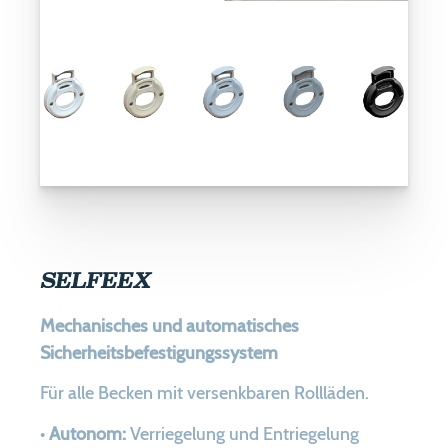
SELFEEX
Mechanisches und automatisches
Sicherheitsbefestigungssystem
Für alle Becken mit versenkbaren Rollläden.
•
Autonom:
Verriegelung und Entriegelung