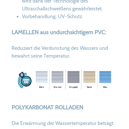
wird dank der Technologie des
Ultraschallschweißens gewährleistet.
Vorbehandlung: UV-Schutz
LAMELLEN aus undurchsichtigem PVC:
Reduziert die Verdunstung des Wassers und
bewahrt seine Temperatur.
POLYKARBONAT ROLLADEN
Die Erwärmung der Wassertemperatur beträgt