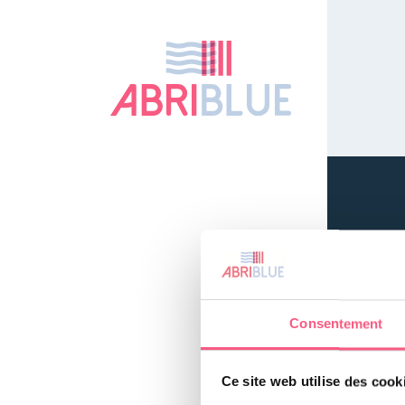
Consentement
Ce site web utilise des cook