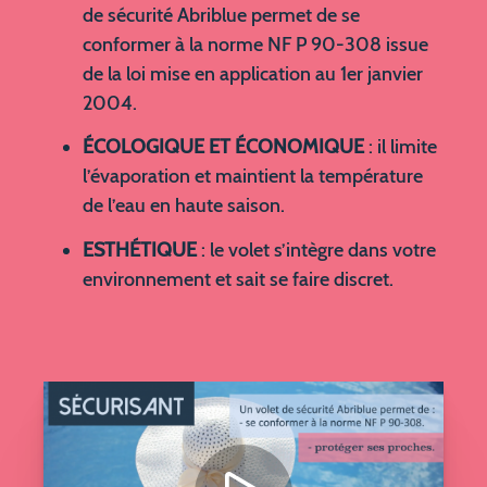
de sécurité Abriblue permet de se
conformer à la norme NF P 90-308 issue
de la loi mise en application au 1er janvier
2004.
ÉCOLOGIQUE ET ÉCONOMIQUE
: il limite
l’évaporation et maintient la température
de l’eau en haute saison.
ESTHÉTIQUE
: le volet s’intègre dans votre
environnement et sait se faire discret.