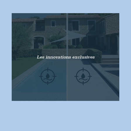
Les innovations exclusives