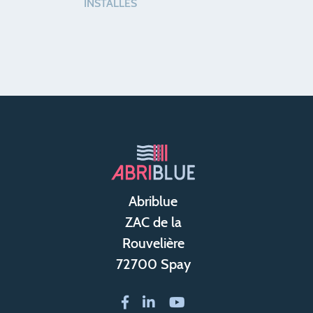
INSTALLÉS
Abriblue
ZAC de la
Rouvelière
72700 Spay