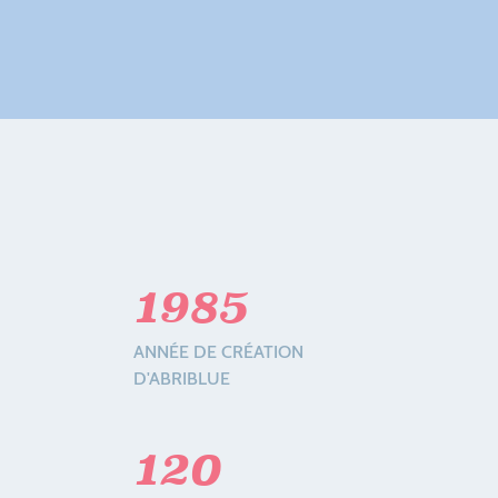
1985
ANNÉE DE CRÉATION
D'ABRIBLUE
120