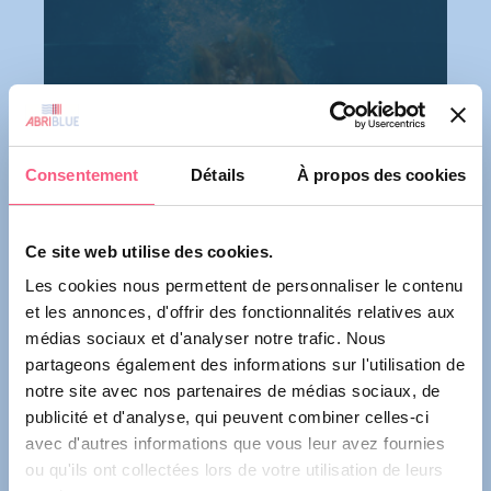
Les volets immergés
Consentement
Détails
À propos des cookies
Ce site web utilise des cookies.
Les cookies nous permettent de personnaliser le contenu
et les annonces, d'offrir des fonctionnalités relatives aux
médias sociaux et d'analyser notre trafic. Nous
partageons également des informations sur l'utilisation de
notre site avec nos partenaires de médias sociaux, de
publicité et d'analyse, qui peuvent combiner celles-ci
avec d'autres informations que vous leur avez fournies
ou qu'ils ont collectées lors de votre utilisation de leurs