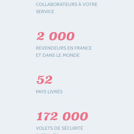
COLLABORATEURS À VOTRE
SERVICE
2 000
REVENDEURS EN FRANCE
ET DANS LE MONDE
52
PAYS LIVRÉS
172 000
VOLETS DE SÉCURITÉ