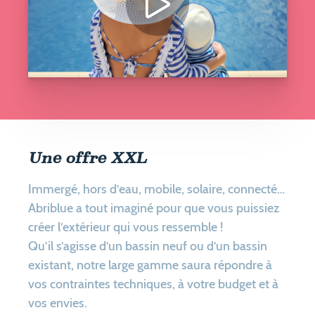
Une offre XXL
Immergé, hors d’eau, mobile, solaire, connecté…
Abriblue a tout imaginé pour que vous puissiez
créer l’extérieur qui vous ressemble !
Qu’il s’agisse d’un bassin neuf ou d’un bassin
existant, notre large gamme saura répondre à
vos contraintes techniques, à votre budget et à
vos envies.