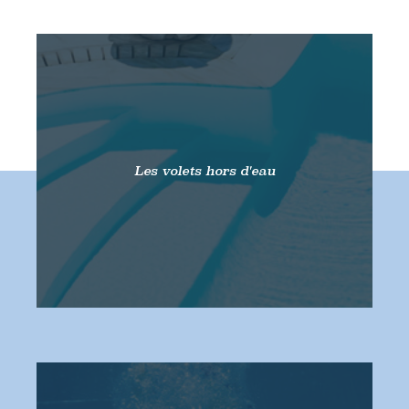
Les volets hors d'eau