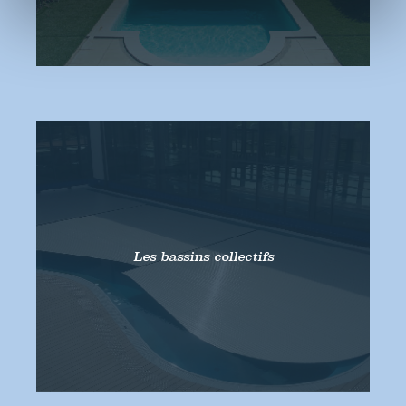
Les bassins collectifs