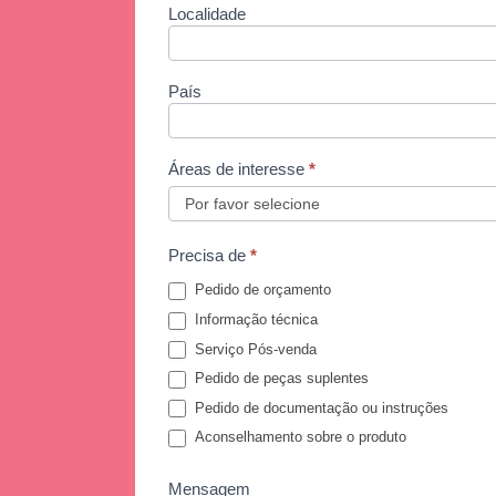
Localidade
País
Áreas de interesse
*
Precisa de
*
Pedido de orçamento
Informação técnica
Serviço Pós-venda
Pedido de peças suplentes
Pedido de documentação ou instruções
Aconselhamento sobre o produto
Mensagem