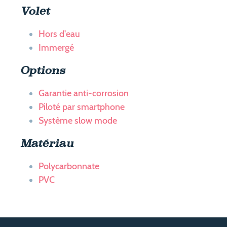
Volet
Hors d'eau
Immergé
Options
Garantie anti-corrosion
Piloté par smartphone
Système slow mode
Matériau
Polycarbonnate
PVC