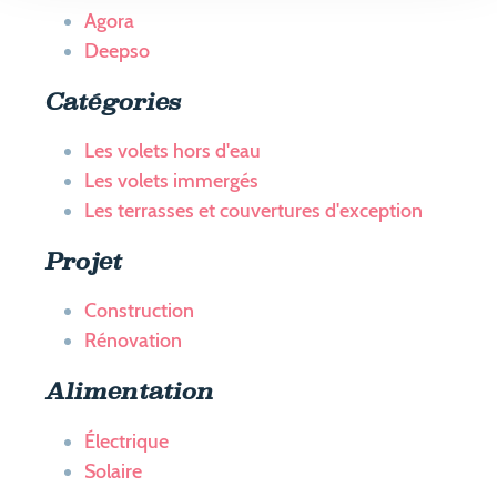
Agora
Deepso
Catégories
Les volets hors d'eau
Les volets immergés
Les terrasses et couvertures d'exception
Projet
Construction
Rénovation
Alimentation
Électrique
Solaire