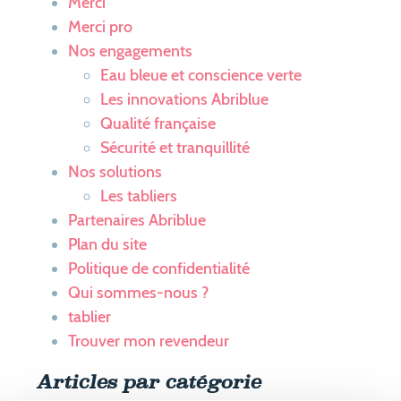
Merci
Merci pro
Nos engagements
Eau bleue et conscience verte
Les innovations Abriblue
Qualité française
Sécurité et tranquillité
Nos solutions
Les tabliers
Partenaires Abriblue
Plan du site
Politique de confidentialité
Qui sommes-nous ?
tablier
Trouver mon revendeur
Articles par catégorie