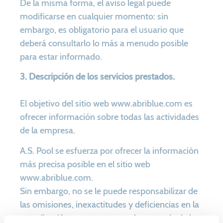
De la misma forma, el aviso legal puede
modificarse en cualquier momento: sin
embargo, es obligatorio para el usuario que
deberá consultarlo lo más a menudo posible
para estar informado.
3. Descripción de los servicios prestados.
El objetivo del sitio web www.abriblue.com es
ofrecer información sobre todas las actividades
de la empresa.
A.S. Pool se esfuerza por ofrecer la información
más precisa posible en el sitio web
www.abriblue.com.
Sin embargo, no se le puede responsabilizar de
las omisiones, inexactitudes y deficiencias en la
actualización, ya sea por su culpa o por la de los