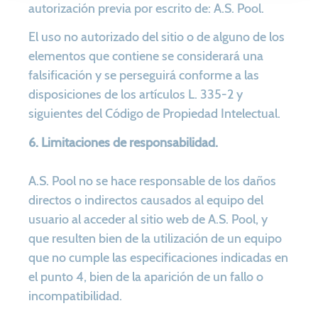
autorización previa por escrito de: A.S. Pool.
El uso no autorizado del sitio o de alguno de los
elementos que contiene se considerará una
falsificación y se perseguirá conforme a las
disposiciones de los artículos L. 335-2 y
siguientes del Código de Propiedad Intelectual.
6. Limitaciones de responsabilidad.
A.S. Pool no se hace responsable de los daños
directos o indirectos causados al equipo del
usuario al acceder al sitio web de A.S. Pool, y
que resulten bien de la utilización de un equipo
que no cumple las especificaciones indicadas en
el punto 4, bien de la aparición de un fallo o
incompatibilidad.