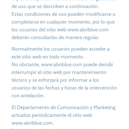
de uso que se describen a continuación.
Estas condiciones de uso pueden modificarse o
completarse en cualquier momento, por lo que
los usuarios del sitio web www.abriblue.com
deberán consultarlas de manera regular.
Normalmente los usuarios pueden acceder a
este sitio web en todo momento.
No obstante, www.abriblue.com puede decidir
interrumpir el sitio web por mantenimiento
técnico y se esforzará por informar a los
usuarios de las fechas y horas de la intervención
con antelación.
El Departamento de Comunicación y Marketing
actualiza periódicamente el sitio web
www.abriblue.com.