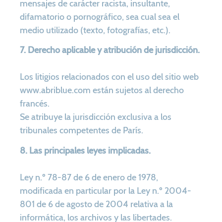
mensajes de carácter racista, insultante,
difamatorio o pornográfico, sea cual sea el
medio utilizado (texto, fotografías, etc.).
7. Derecho aplicable y atribución de jurisdicción.
Los litigios relacionados con el uso del sitio web
www.abriblue.com están sujetos al derecho
francés.
Se atribuye la jurisdicción exclusiva a los
tribunales competentes de París.
8. Las principales leyes implicadas.
Ley n.º 78-87 de 6 de enero de 1978,
modificada en particular por la Ley n.º 2004-
801 de 6 de agosto de 2004 relativa a la
informática, los archivos y las libertades.