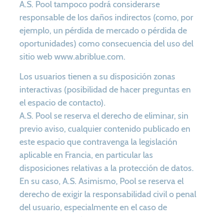
A.S. Pool tampoco podrá considerarse
responsable de los daños indirectos (como, por
ejemplo, un pérdida de mercado o pérdida de
oportunidades) como consecuencia del uso del
sitio web www.abriblue.com.
Los usuarios tienen a su disposición zonas
interactivas (posibilidad de hacer preguntas en
el espacio de contacto).
A.S. Pool se reserva el derecho de eliminar, sin
previo aviso, cualquier contenido publicado en
este espacio que contravenga la legislación
aplicable en Francia, en particular las
disposiciones relativas a la protección de datos.
En su caso, A.S. Asimismo, Pool se reserva el
derecho de exigir la responsabilidad civil o penal
del usuario, especialmente en el caso de