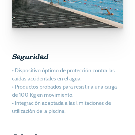
Seguridad
• Dispositivo óptimo de protección contra las
caídas accidentales en el agua.
• Productos probados para resistir a una carga
de 100 Kg en movimiento.
• Integración adaptada a las limitaciones de
utilización de la piscina.