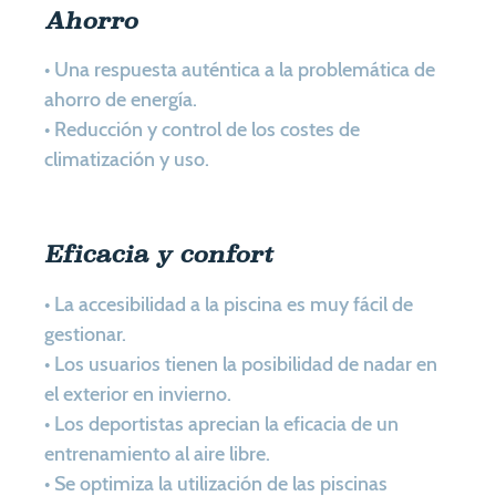
Ahorro
• Una respuesta auténtica a la problemática de
ahorro de energía.
• Reducción y control de los costes de
climatización y uso.
Eficacia y confort
• La accesibilidad a la piscina es muy fácil de
gestionar.
• Los usuarios tienen la posibilidad de nadar en
el exterior en invierno.
• Los deportistas aprecian la eficacia de un
entrenamiento al aire libre.
• Se optimiza la utilización de las piscinas