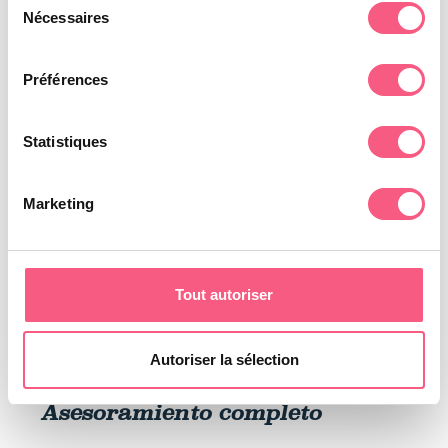
Nécessaires
du
consentement
Préférences
Statistiques
Marketing
Tout autoriser
Autoriser la sélection
Asesoramiento completo