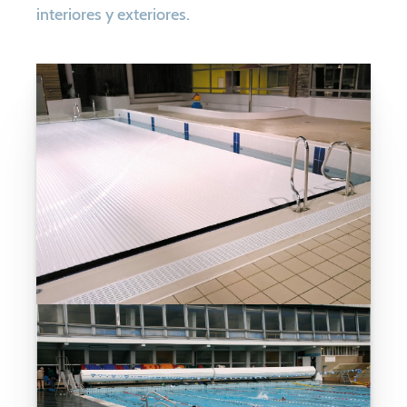
interiores y exteriores.