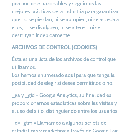
precauciones razonables y seguimos las
mejores prácticas de la industria para garantizar
que no se pierdan, ni se apropien, ni se acceda a
ellos, ni se divulguen, ni se alteren, ni se
destruyan indebidamente.
ARCHIVOS DE CONTROL (COOKIES)
Ésta es una lista de los archivos de control que
utilizamos.
Los hemos enumerado aquí para que tenga la
posibilidad de elegir si desea permitirlos o no.
_ga y _gid = Google Analytics, su finalidad es
proporcionarnos estadísticas sobre las visitas y
el uso del sitio, distinguiendo entre los usuarios
_dv_gtm = Llamamos a algunos scripts de
estadísticas y marketing a través de Google Tag