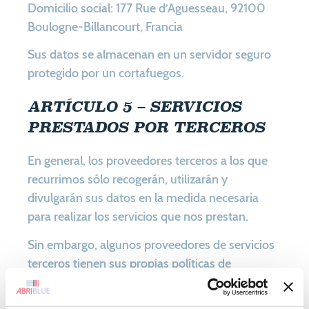
Domicilio social: 177 Rue d’Aguesseau, 92100
Boulogne-Billancourt, Francia
Sus datos se almacenan en un servidor seguro
protegido por un cortafuegos.
ARTÍCULO 5 – SERVICIOS
PRESTADOS POR TERCEROS
En general, los proveedores terceros a los que
recurrimos sólo recogerán, utilizarán y
divulgarán sus datos en la medida necesaria
para realizar los servicios que nos prestan.
Sin embargo, algunos proveedores de servicios
terceros tienen sus propias políticas de
privacidad con respecto a los datos que
debemos proporcionarles.