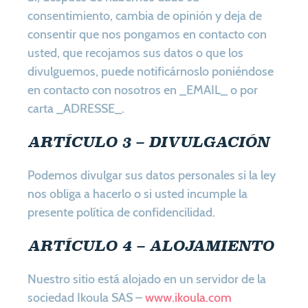
consentimiento, cambia de opinión y deja de
consentir que nos pongamos en contacto con
usted, que recojamos sus datos o que los
divulguemos, puede notificárnoslo poniéndose
en contacto con nosotros en _EMAIL_ o por
carta _ADRESSE_.
ARTÍCULO 3 – DIVULGACIÓN
Podemos divulgar sus datos personales si la ley
nos obliga a hacerlo o si usted incumple la
presente política de confidencilidad.
ARTÍCULO 4 – ALOJAMIENTO
Nuestro sitio está alojado en un servidor de la
sociedad Ikoula SAS –
www.ikoula.com