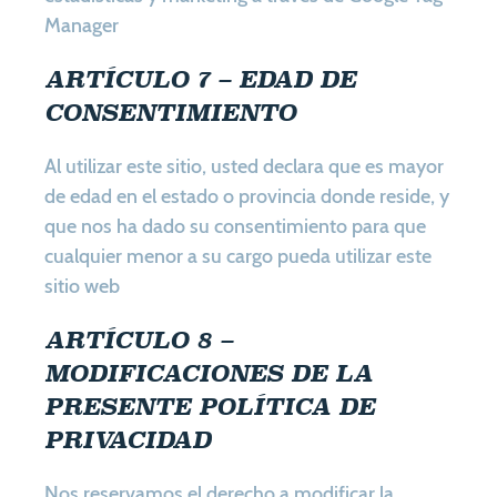
Manager
ARTÍCULO 7 – EDAD DE
CONSENTIMIENTO
Al utilizar este sitio, usted declara que es mayor
de edad en el estado o provincia donde reside, y
que nos ha dado su consentimiento para que
cualquier menor a su cargo pueda utilizar este
sitio web
ARTÍCULO 8 –
MODIFICACIONES DE LA
PRESENTE POLÍTICA DE
PRIVACIDAD
Nos reservamos el derecho a modificar la