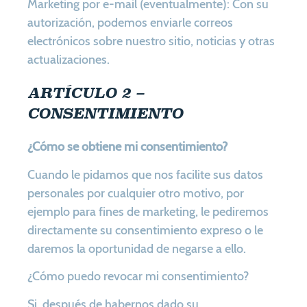
Marketing por e-mail (eventualmente): Con su
autorización, podemos enviarle correos
electrónicos sobre nuestro sitio, noticias y otras
actualizaciones.
ARTÍCULO 2 –
CONSENTIMIENTO
¿Cómo se obtiene mi consentimiento?
Cuando le pidamos que nos facilite sus datos
personales por cualquier otro motivo, por
ejemplo para fines de marketing, le pediremos
directamente su consentimiento expreso o le
daremos la oportunidad de negarse a ello.
¿Cómo puedo revocar mi consentimiento?
Si, después de habernos dado su