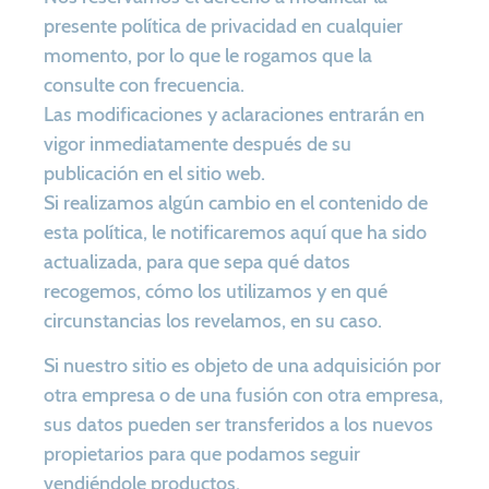
presente política de privacidad en cualquier
momento, por lo que le rogamos que la
consulte con frecuencia.
Las modificaciones y aclaraciones entrarán en
vigor inmediatamente después de su
publicación en el sitio web.
Si realizamos algún cambio en el contenido de
esta política, le notificaremos aquí que ha sido
actualizada, para que sepa qué datos
recogemos, cómo los utilizamos y en qué
circunstancias los revelamos, en su caso.
Si nuestro sitio es objeto de una adquisición por
otra empresa o de una fusión con otra empresa,
sus datos pueden ser transferidos a los nuevos
propietarios para que podamos seguir
vendiéndole productos.