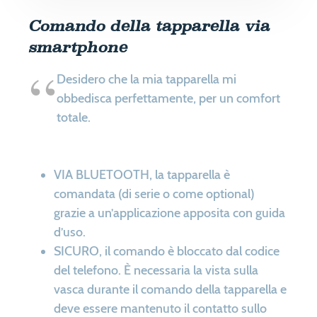
Comando della tapparella via
smartphone
Desidero che la mia tapparella mi
obbedisca perfettamente, per un comfort
totale.
VIA BLUETOOTH, la tapparella è
comandata (di serie o come optional)
grazie a un’applicazione apposita con guida
d’uso.
SICURO, il comando è bloccato dal codice
del telefono. È necessaria la vista sulla
vasca durante il comando della tapparella e
deve essere mantenuto il contatto sullo