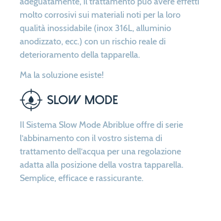
adeguatamente, il trattamento può avere effetti
molto corrosivi sui materiali noti per la loro
qualità inossidabile (inox 316L, alluminio
anodizzato, ecc.) con un rischio reale di
deterioramento della tapparella.
Ma la soluzione esiste!
Il Sistema Slow Mode Abriblue offre di serie
l’abbinamento con il vostro sistema di
trattamento dell’acqua per una regolazione
adatta alla posizione della vostra tapparella.
Semplice, efficace e rassicurante.