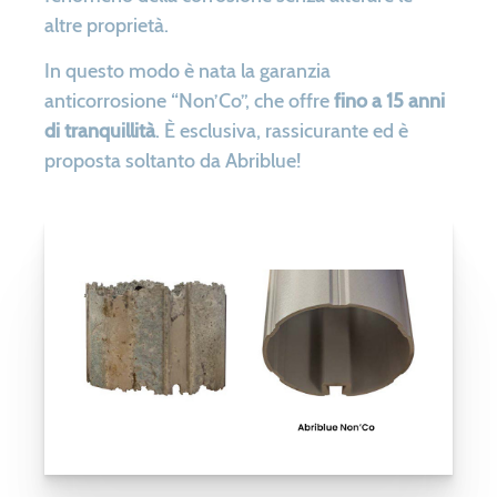
altre proprietà.
In questo modo è nata la garanzia
anticorrosione “Non’Co”, che offre
fino a 15 anni
di tranquillità
. È esclusiva, rassicurante ed è
proposta soltanto da Abriblue!