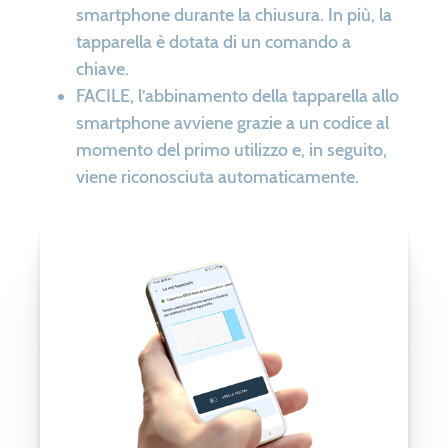
smartphone durante la chiusura. In più, la
tapparella è dotata di un comando a
chiave.
FACILE, l’abbinamento della tapparella allo
smartphone avviene grazie a un codice al
momento del primo utilizzo e, in seguito,
viene riconosciuta automaticamente.