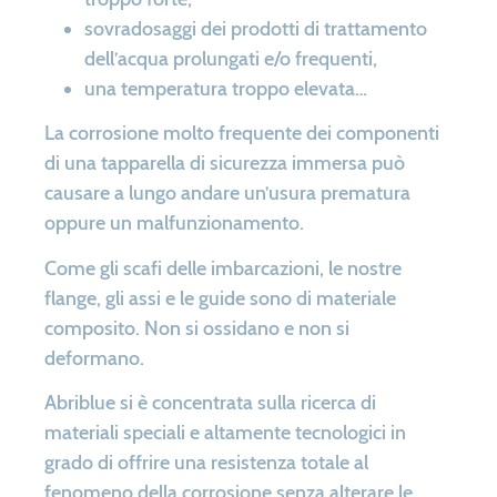
sovradosaggi dei prodotti di trattamento
dell’acqua prolungati e/o frequenti,
una temperatura troppo elevata…
La corrosione molto frequente dei componenti
di una tapparella di sicurezza immersa può
causare a lungo andare un’usura prematura
oppure un malfunzionamento.
Come gli scafi delle imbarcazioni, le nostre
flange, gli assi e le guide sono di materiale
composito. Non si ossidano e non si
deformano.
Abriblue si è concentrata sulla ricerca di
materiali speciali e altamente tecnologici in
grado di offrire una resistenza totale al
fenomeno della corrosione senza alterare le