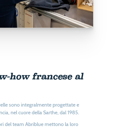
w-how francese al
elle sono integralmente progettate e
ncia, nel cuore della Sarthe, dal 1985.
ori del team Abriblue mettono la loro