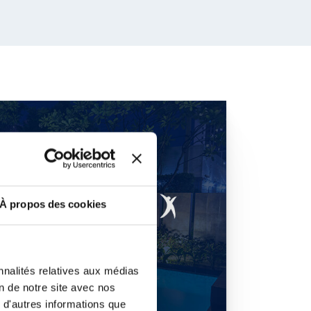
À propos des cookies
nnalités relatives aux médias
on de notre site avec nos
 d'autres informations que