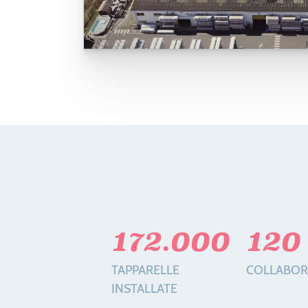
172.000
120
TAPPARELLE
COLLABOR
INSTALLATE