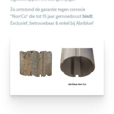
Zo ontstond de garantie tegen corrosie
“Non’Co” die tot 15 jaar gemoedsrust
biedt
.
Exclusief, betrouwbaar & enkel bij Abriblue!