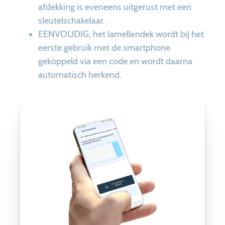
afdekking is eveneens uitgerust met een
sleutelschakelaar.
EENVOUDIG, het lamellendek wordt bij het
eerste gebruik met de smartphone
gekoppeld via een code en wordt daarna
automatisch herkend.