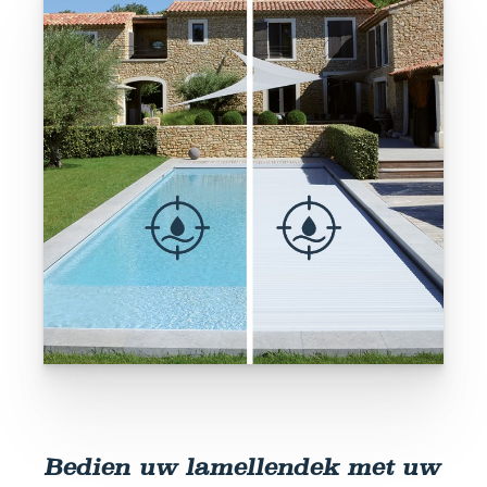
Bedien uw lamellendek met uw