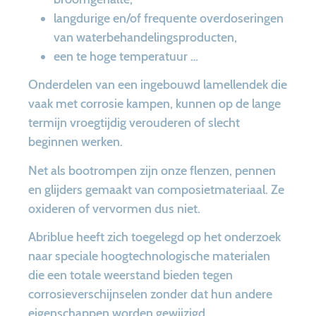
langdurige en/of frequente overdoseringen
van waterbehandelingsproducten,
een te hoge temperatuur …
Onderdelen van een ingebouwd lamellendek die
vaak met corrosie kampen, kunnen op de lange
termijn vroegtijdig verouderen of slecht
beginnen werken.
Net als bootrompen zijn onze flenzen, pennen
en glijders gemaakt van composietmateriaal. Ze
oxideren of vervormen dus niet.
Abriblue heeft zich toegelegd op het onderzoek
naar speciale hoogtechnologische materialen
die een totale weerstand bieden tegen
corrosieverschijnselen zonder dat hun andere
eigenschappen worden gewijzigd.