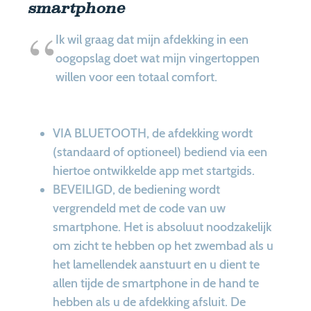
smartphone
Ik wil graag dat mijn afdekking in een
oogopslag doet wat mijn vingertoppen
willen voor een totaal comfort.
VIA BLUETOOTH, de afdekking wordt
(standaard of optioneel) bediend via een
hiertoe ontwikkelde app met startgids.
BEVEILIGD, de bediening wordt
vergrendeld met de code van uw
smartphone. Het is absoluut noodzakelijk
om zicht te hebben op het zwembad als u
het lamellendek aanstuurt en u dient te
allen tijde de smartphone in de hand te
hebben als u de afdekking afsluit. De