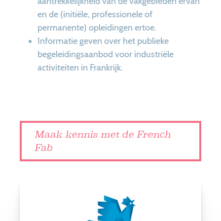
aantrekkelijkheid van de vakgebieden ervan
en de (initiële, professionele of
permanente) opleidingen ertoe.
Informatie geven over het publieke
begeleidingsaanbod voor industriële
activiteiten in Frankrijk.
Maak kennis met de French
Fab