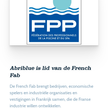
Abriblue is lid van de French
Fab
De French Fab brengt bedrijven, economische
spelers en industriële organisaties en
vestigingen in Frankrijk samen, die de Franse
industrie willen ontwikkelen.