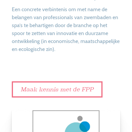
Een concrete verbintenis om met name de
belangen van professionals van zwembaden en
spa’s te behartigen door de branche op het
spoor te zetten van innovatie en duurzame
ontwikkeling (in economische, maatschappelijke
en ecologische zin).
Maak kennis met de FPP