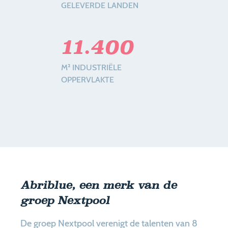
GELEVERDE LANDEN
11.400
M² INDUSTRIËLE
OPPERVLAKTE
Abriblue, een merk van de
groep Nextpool
De groep Nextpool verenigt de talenten van 8