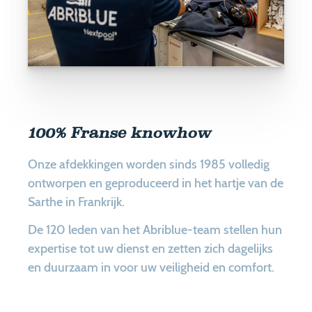
100% Franse knowhow
Onze afdekkingen worden sinds 1985 volledig
ontworpen en geproduceerd in het hartje van de
Sarthe in Frankrijk.
De 120 leden van het Abriblue-team stellen hun
expertise tot uw dienst en zetten zich dagelijks
en duurzaam in voor uw veiligheid en comfort.