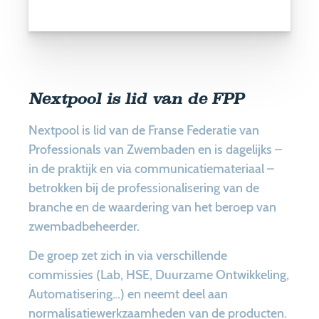
Nextpool is lid van de FPP
Nextpool is lid van de Franse Federatie van
Professionals van Zwembaden en is dagelijks –
in de praktijk en via communicatiemateriaal –
betrokken bij de professionalisering van de
branche en de waardering van het beroep van
zwembadbeheerder.
De groep zet zich in via verschillende
commissies (Lab, HSE, Duurzame Ontwikkeling,
Automatisering…) en neemt deel aan
normalisatiewerkzaamheden van de producten.