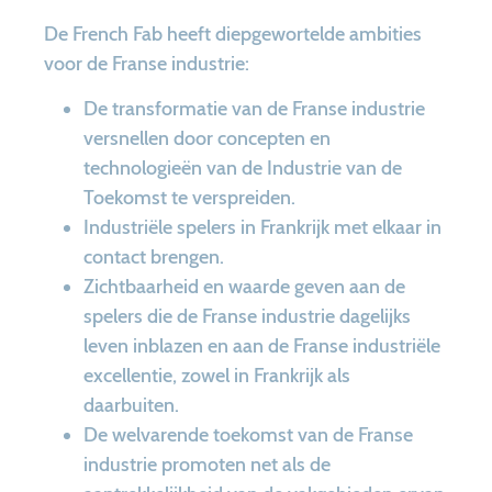
De French Fab heeft diepgewortelde ambities
voor de Franse industrie:
De transformatie van de Franse industrie
versnellen door concepten en
technologieën van de Industrie van de
Toekomst te verspreiden.
Industriële spelers in Frankrijk met elkaar in
contact brengen.
Zichtbaarheid en waarde geven aan de
spelers die de Franse industrie dagelijks
leven inblazen en aan de Franse industriële
excellentie, zowel in Frankrijk als
daarbuiten.
De welvarende toekomst van de Franse
industrie promoten net als de