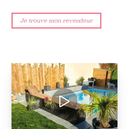
Je trouve mon revendeur