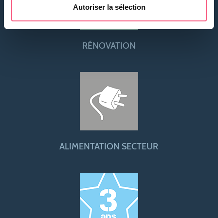
Autoriser la sélection
RÉNOVATION
ALIMENTATION SECTEUR