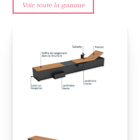
Voir toute la gamme