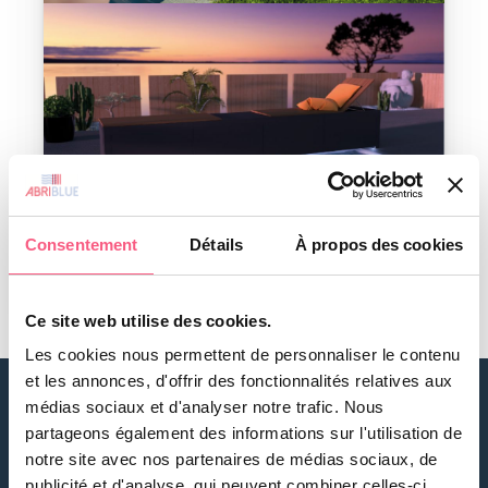
Consentement
Détails
À propos des cookies
Ce site web utilise des cookies.
Les cookies nous permettent de personnaliser le contenu
et les annonces, d'offrir des fonctionnalités relatives aux
médias sociaux et d'analyser notre trafic. Nous
partageons également des informations sur l'utilisation de
notre site avec nos partenaires de médias sociaux, de
publicité et d'analyse, qui peuvent combiner celles-ci