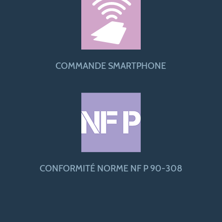
COMMANDE SMARTPHONE
CONFORMITÉ NORME NF P 90-308