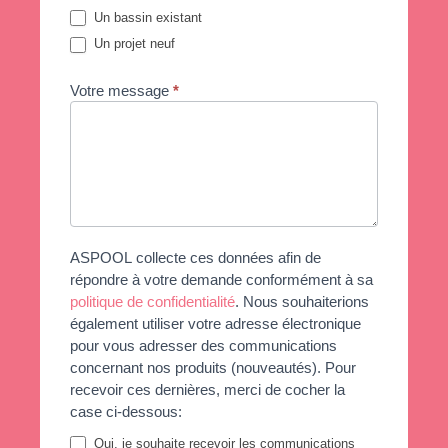
Un bassin existant
Un projet neuf
Votre message
*
ASPOOL collecte ces données afin de
répondre à votre demande conformément à sa
politique de confidentialité
. Nous souhaiterions
également utiliser votre adresse électronique
pour vous adresser des communications
concernant nos produits (nouveautés). Pour
recevoir ces dernières, merci de cocher la
case ci-dessous:
Oui, je souhaite recevoir les communications