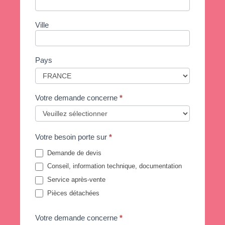
Ville
Pays
Votre demande concerne
*
Votre besoin porte sur
*
Demande de devis
Conseil, information technique, documentation
Service après-vente
Pièces détachées
Votre demande concerne
*