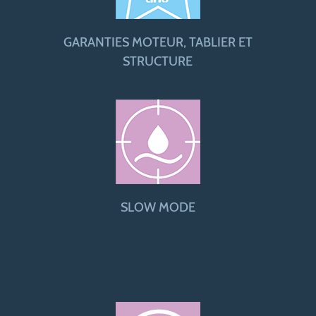
GARANTIES MOTEUR, TABLIER ET
STRUCTURE
SLOW MODE