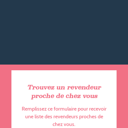
Trouvez un revendeur
proche de chez vous
Remplissez ce formulaire pour recevoir
une liste des revendeurs proches de
chez vous.