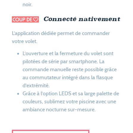
noir.
Connecté nativement
L’application dédiée permet de commander
votre volet.
L’ouverture et la fermeture du volet sont
pilotées de série par smartphone. La
commande manuelle reste possible grâce
au commutateur intégré dans la flasque
d’extrémité.
Grâce à l’option LEDS et sa large palette de
couleurs, sublimez votre piscine avec une
ambiance nocturne sur-mesure.