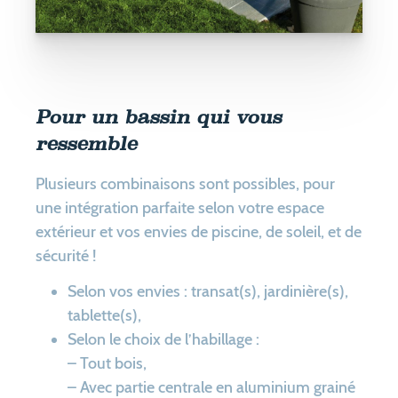
Pour un bassin qui vous
ressemble
Plusieurs combinaisons sont possibles, pour
une intégration parfaite selon votre espace
extérieur et vos envies de piscine, de soleil, et de
sécurité !
Selon vos envies : transat(s), jardinière(s),
tablette(s),
Selon le choix de l’habillage :
– Tout bois,
– Avec partie centrale en aluminium grainé