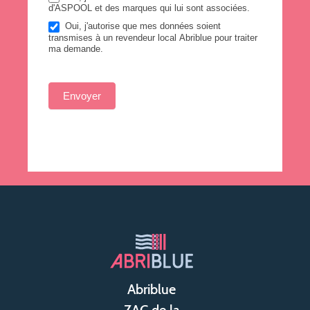
d'ASPOOL et des marques qui lui sont associées.
Oui, j'autorise que mes données soient
transmises à un revendeur local Abriblue pour traiter
ma demande.
Envoyer
Abriblue