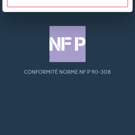
CONFORMITÉ NORME NF P 90-308