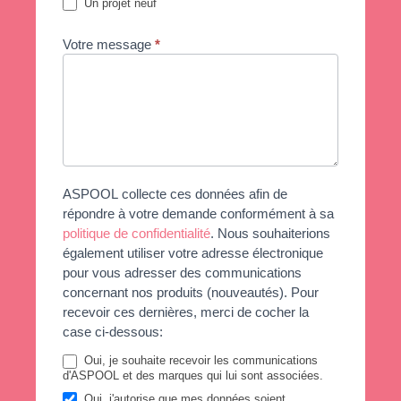
Un projet neuf
Votre message
*
ASPOOL collecte ces données afin de
répondre à votre demande conformément à sa
politique de confidentialité
. Nous souhaiterions
également utiliser votre adresse électronique
pour vous adresser des communications
concernant nos produits (nouveautés). Pour
recevoir ces dernières, merci de cocher la
case ci-dessous:
Oui, je souhaite recevoir les communications
d'ASPOOL et des marques qui lui sont associées.
Oui, j'autorise que mes données soient