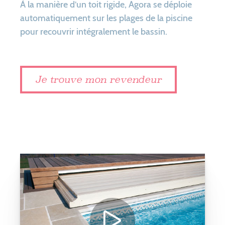
À la manière d’un toit rigide, Agora se déploie
automatiquement sur les plages de la piscine
pour recouvrir intégralement le bassin.
Je trouve mon revendeur