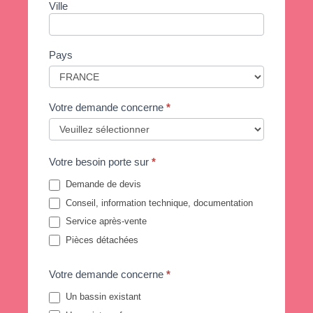
Ville
Pays
Votre demande concerne
*
Votre besoin porte sur
*
Demande de devis
Conseil, information technique, documentation
Service après-vente
Pièces détachées
Votre demande concerne
*
Un bassin existant