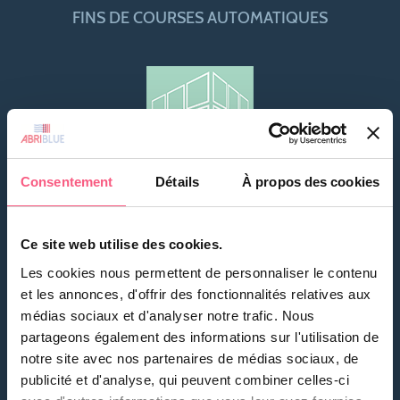
FINS DE COURSES AUTOMATIQUES
Consentement
Détails
À propos des cookies
NEUF
Ce site web utilise des cookies.
Les cookies nous permettent de personnaliser le contenu
et les annonces, d'offrir des fonctionnalités relatives aux
médias sociaux et d'analyser notre trafic. Nous
partageons également des informations sur l'utilisation de
notre site avec nos partenaires de médias sociaux, de
publicité et d'analyse, qui peuvent combiner celles-ci
RÉNOVATION